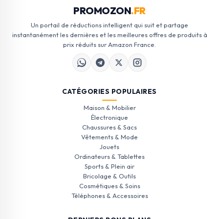
PROMOZON
.FR
Un portail de réductions intelligent qui suit et partage
instantanément les dernières et les meilleures offres de produits à
prix réduits sur Amazon France.
CATÉGORIES POPULAIRES
Maison & Mobilier
Électronique
Chaussures & Sacs
Vêtements & Mode
Jouets
Ordinateurs & Tablettes
Sports & Plein air
Bricolage & Outils
Cosmétiques & Soins
Téléphones & Accessoires